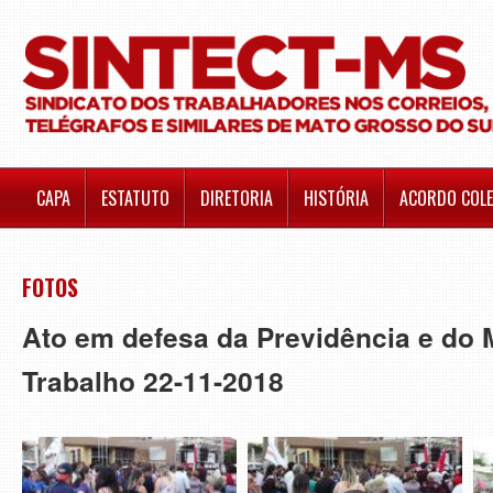
CAPA
ESTATUTO
DIRETORIA
HISTÓRIA
ACORDO COLE
FOTOS
Ato em defesa da Previdência e do M
Trabalho 22-11-2018