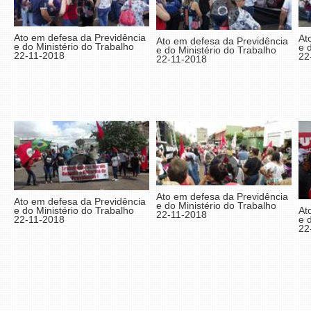
Ato em defesa da Previdência
At
Ato em defesa da Previdência
e do Ministério do Trabalho
e 
e do Ministério do Trabalho
22-11-2018
22
22-11-2018
Ato em defesa da Previdência
Ato em defesa da Previdência
e do Ministério do Trabalho
At
e do Ministério do Trabalho
22-11-2018
e 
22-11-2018
22