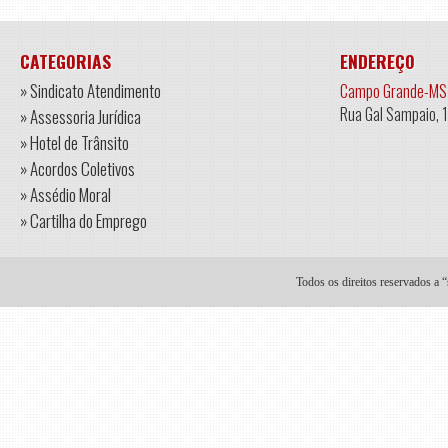
CATEGORIAS
ENDEREÇO
» Sindicato Atendimento
Campo Grande-MS
Rua Gal Sampaio, 
» Assessoria Jurídica
» Hotel de Trânsito
» Acordos Coletivos
» Assédio Moral
» Cartilha do Emprego
Todos os direitos reservados a 